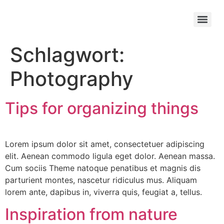
Schlagwort:
Photography
Tips for organizing things
Lorem ipsum dolor sit amet, consectetuer adipiscing
elit. Aenean commodo ligula eget dolor. Aenean massa.
Cum sociis Theme natoque penatibus et magnis dis
parturient montes, nascetur ridiculus mus. Aliquam
lorem ante, dapibus in, viverra quis, feugiat a, tellus.
Inspiration from nature