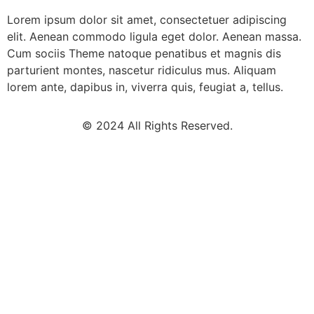
Lorem ipsum dolor sit amet, consectetuer adipiscing
elit. Aenean commodo ligula eget dolor. Aenean massa.
Cum sociis Theme natoque penatibus et magnis dis
parturient montes, nascetur ridiculus mus. Aliquam
lorem ante, dapibus in, viverra quis, feugiat a, tellus.
© 2024 All Rights Reserved.