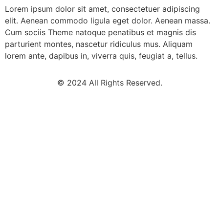
Lorem ipsum dolor sit amet, consectetuer adipiscing
elit. Aenean commodo ligula eget dolor. Aenean massa.
Cum sociis Theme natoque penatibus et magnis dis
parturient montes, nascetur ridiculus mus. Aliquam
lorem ante, dapibus in, viverra quis, feugiat a, tellus.
© 2024 All Rights Reserved.