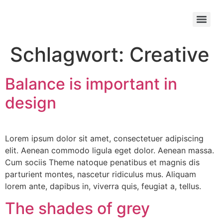
Schlagwort:
Creative
Balance is important in
design
Lorem ipsum dolor sit amet, consectetuer adipiscing
elit. Aenean commodo ligula eget dolor. Aenean massa.
Cum sociis Theme natoque penatibus et magnis dis
parturient montes, nascetur ridiculus mus. Aliquam
lorem ante, dapibus in, viverra quis, feugiat a, tellus.
The shades of grey